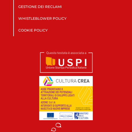
GESTIONE DEI RECLAMI
WHISTLEBLOWER POLICY
COOKIE POLICY