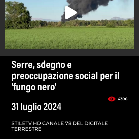
Serre, sdegno e
preoccupazione social per il
'fungo nero'
4396
31 luglio 2024
STILETV HD CANALE 78 DEL DIGITALE
TERRESTRE