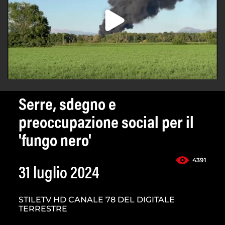
Serre, sdegno e
preoccupazione social per il
'fungo nero'
4391
31 luglio 2024
STILETV HD CANALE 78 DEL DIGITALE
TERRESTRE