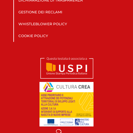
DICHIARAZIONE DI TRASPARENZA
GESTIONE DEI RECLAMI
WHISTLEBLOWER POLICY
COOKIE POLICY