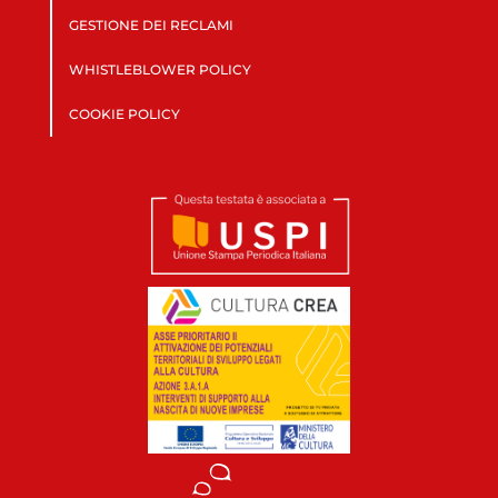
GESTIONE DEI RECLAMI
WHISTLEBLOWER POLICY
COOKIE POLICY