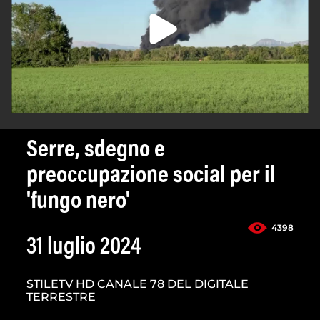
Serre, sdegno e
preoccupazione social per il
'fungo nero'
4398
31 luglio 2024
STILETV HD CANALE 78 DEL DIGITALE
TERRESTRE