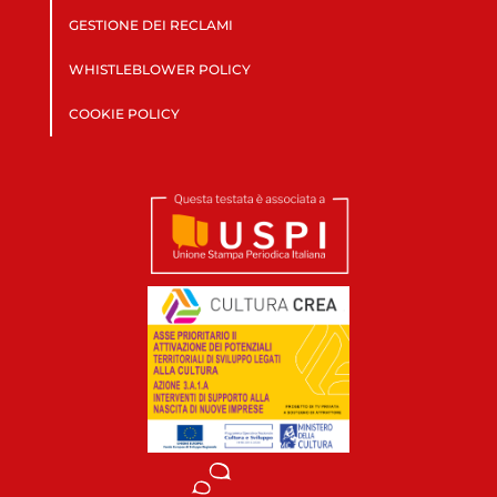
GESTIONE DEI RECLAMI
WHISTLEBLOWER POLICY
COOKIE POLICY