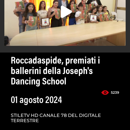
Roccadaspide, premiati i
ballerini della Joseph's
Dancing School
5239
01 agosto 2024
STILETV HD CANALE 78 DEL DIGITALE
TERRESTRE