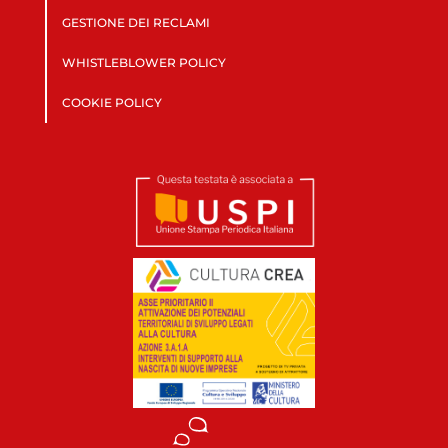
GESTIONE DEI RECLAMI
WHISTLEBLOWER POLICY
COOKIE POLICY