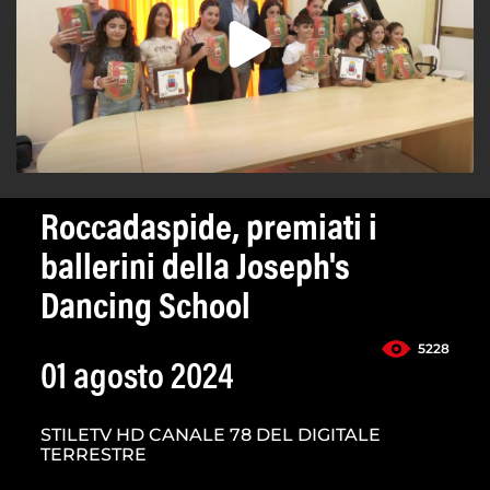
Roccadaspide, premiati i
ballerini della Joseph's
Dancing School
5228
01 agosto 2024
STILETV HD CANALE 78 DEL DIGITALE
TERRESTRE