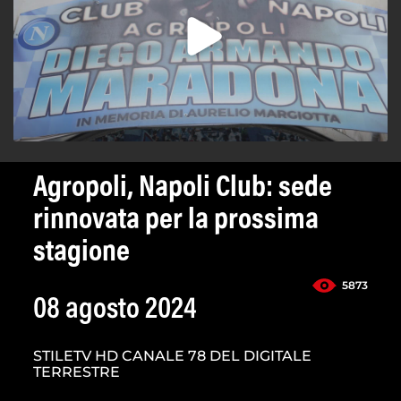
Agropoli, Napoli Club: sede
rinnovata per la prossima
stagione
5873
08 agosto 2024
STILETV HD CANALE 78 DEL DIGITALE
TERRESTRE