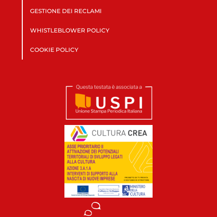
GESTIONE DEI RECLAMI
WHISTLEBLOWER POLICY
COOKIE POLICY