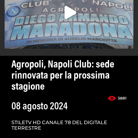
Agropoli, Napoli Club: sede
rinnovata per la prossima
stagione
5881
08 agosto 2024
STILETV HD CANALE 78 DEL DIGITALE
TERRESTRE