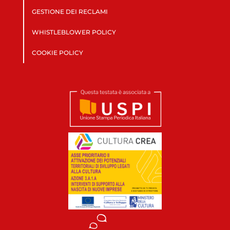
GESTIONE DEI RECLAMI
WHISTLEBLOWER POLICY
COOKIE POLICY