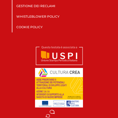
GESTIONE DEI RECLAMI
WHISTLEBLOWER POLICY
COOKIE POLICY