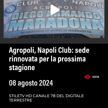
Agropoli, Napoli Club: sede
rinnovata per la prossima
stagione
5918
08 agosto 2024
STILETV HD CANALE 78 DEL DIGITALE
TERRESTRE