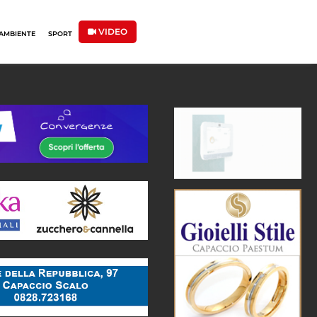
VIDEO
AMBIENTE
SPORT