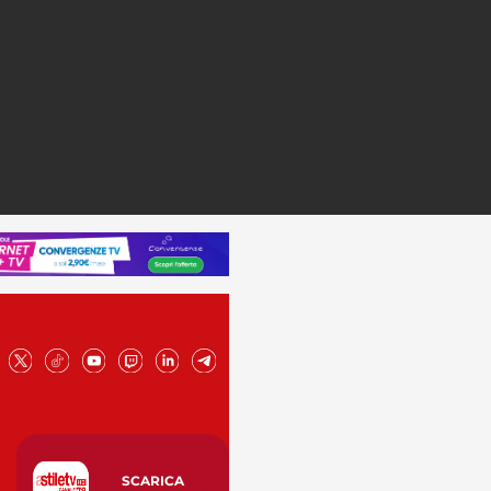
SCARICA