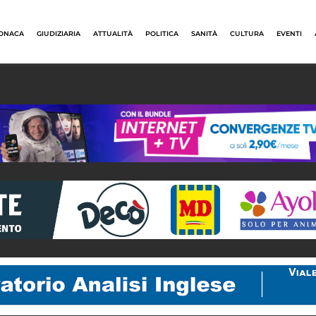
ONACA
GIUDIZIARIA
ATTUALITÀ
POLITICA
SANITÀ
CULTURA
EVENTI