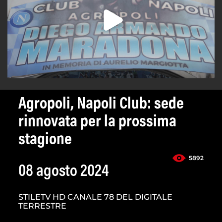
Agropoli, Napoli Club: sede
rinnovata per la prossima
stagione
5892
08 agosto 2024
STILETV HD CANALE 78 DEL DIGITALE
TERRESTRE