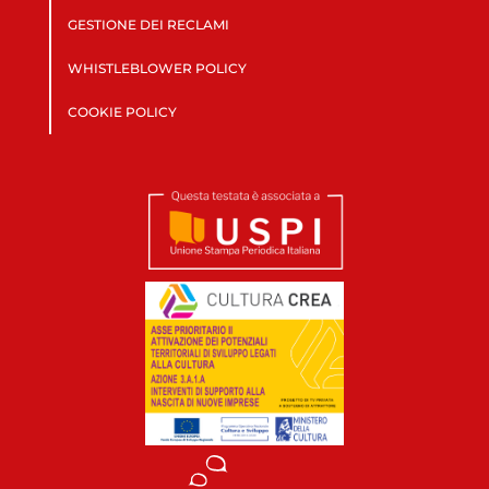
GESTIONE DEI RECLAMI
WHISTLEBLOWER POLICY
COOKIE POLICY