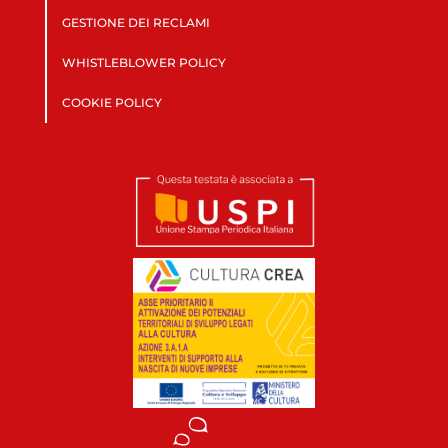
GESTIONE DEI RECLAMI
WHISTLEBLOWER POLICY
COOKIE POLICY