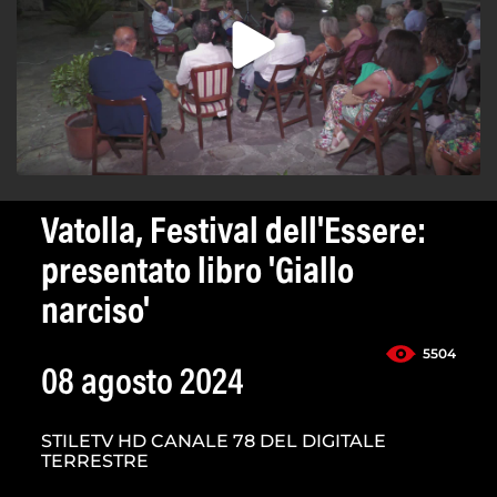
Vatolla, Festival dell'Essere:
presentato libro 'Giallo
narciso'
5504
08 agosto 2024
STILETV HD CANALE 78 DEL DIGITALE
TERRESTRE