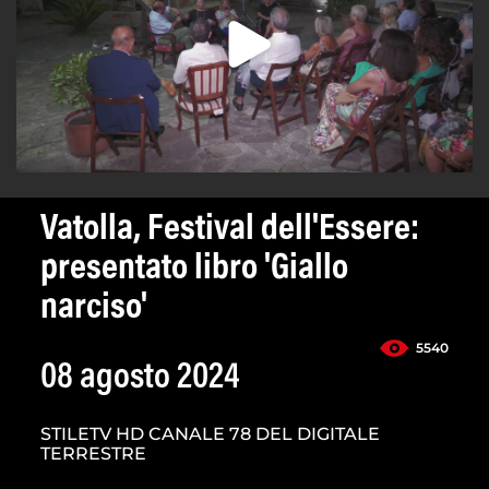
Vatolla, Festival dell'Essere:
presentato libro 'Giallo
narciso'
5540
08 agosto 2024
STILETV HD CANALE 78 DEL DIGITALE
TERRESTRE