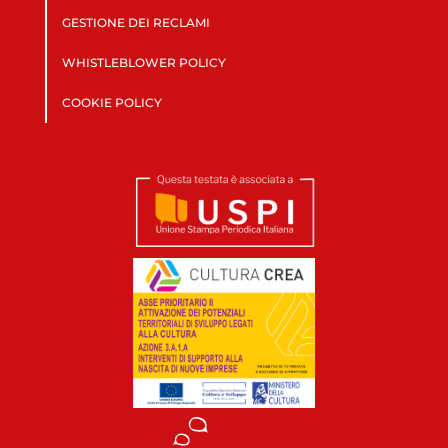
GESTIONE DEI RECLAMI
WHISTLEBLOWER POLICY
COOKIE POLICY