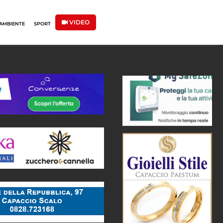
VIDEO
AMBIENTE
SPORT