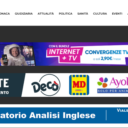
ONACA
GIUDIZIARIA
ATTUALITÀ
POLITICA
SANITÀ
CULTURA
EVENTI