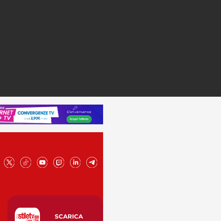
SCARICA