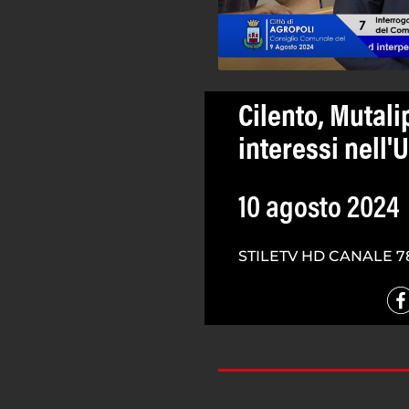
Cilento, Mutali
interessi nell'
10 agosto 2024
STILETV HD CANALE 7