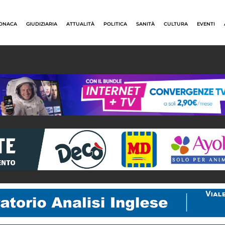
ONACA
GIUDIZIARIA
ATTUALITÀ
POLITICA
SANITÀ
CULTURA
EVENTI