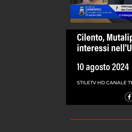
Cilento, Mutali
interessi nell'
10 agosto 2024
STILETV HD CANALE 7