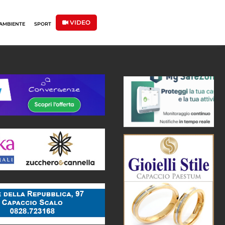
VIDEO
AMBIENTE
SPORT