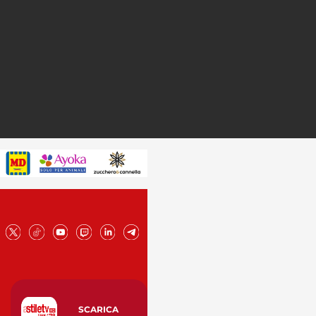
SCARICA