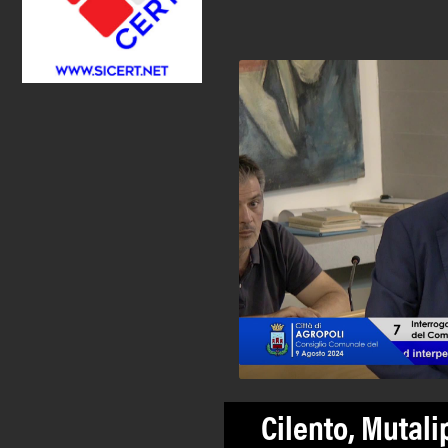
Cilento, Mutali