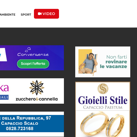
VIDEO
AMBIENTE
SPORT