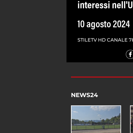
interessi nell'
10 agosto 2024
STILETV HD CANALE 7
NEWS24