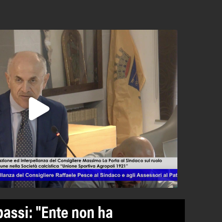
passi: "Ente non ha