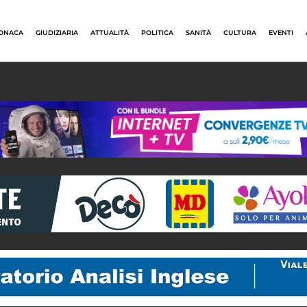
ONACA
GIUDIZIARIA
ATTUALITÀ
POLITICA
SANITÀ
CULTURA
EVENTI