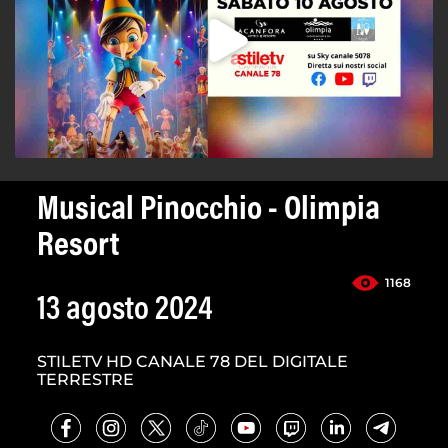
Musical Pinocchio - Olimpia
Resort
1168
13 agosto 2024
STILETV HD CANALE 78 DEL DIGITALE
TERRESTRE