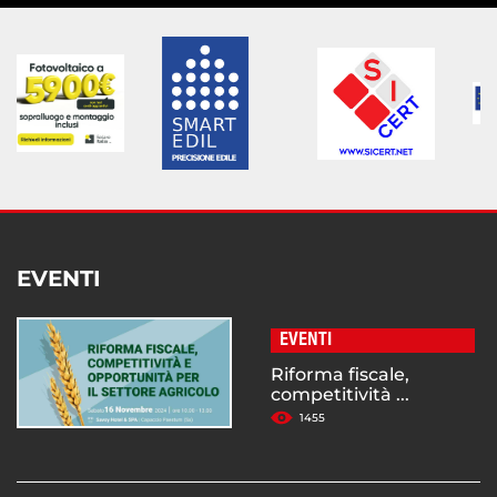
EVENTI
EVENTI
Riforma fiscale,
competitività ...
1455