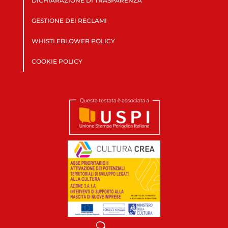
DICHIARAZIONE DI TRASPARENZA
GESTIONE DEI RECLAMI
WHISTLEBLOWER POLICY
COOKIE POLICY