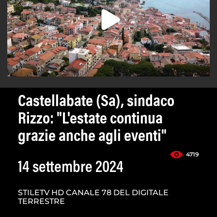
Castellabate (Sa), sindaco
Rizzo: "L'estate continua
grazie anche agli eventi"
4719
14 settembre 2024
STILETV HD CANALE 78 DEL DIGITALE
TERRESTRE