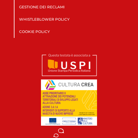
GESTIONE DEI RECLAMI
WHISTLEBLOWER POLICY
COOKIE POLICY