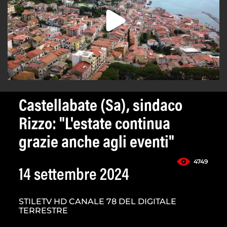
Castellabate (Sa), sindaco
Rizzo: "L'estate continua
grazie anche agli eventi"
4749
14 settembre 2024
STILETV HD CANALE 78 DEL DIGITALE
TERRESTRE