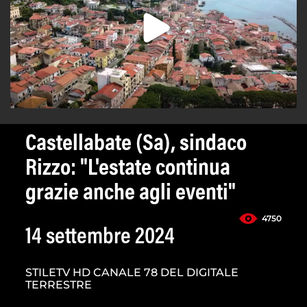
Castellabate (Sa), sindaco
Rizzo: "L'estate continua
grazie anche agli eventi"
4750
14 settembre 2024
STILETV HD CANALE 78 DEL DIGITALE
TERRESTRE