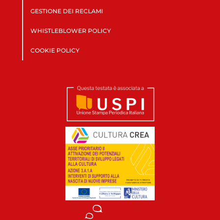
GESTIONE DEI RECLAMI
WHISTLEBLOWER POLICY
COOKIE POLICY