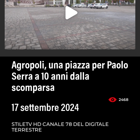
Agropoli, una piazza per Paolo
Serra a 10 anni dalla
scomparsa
2468
17 settembre 2024
STILETV HD CANALE 78 DEL DIGITALE
TERRESTRE