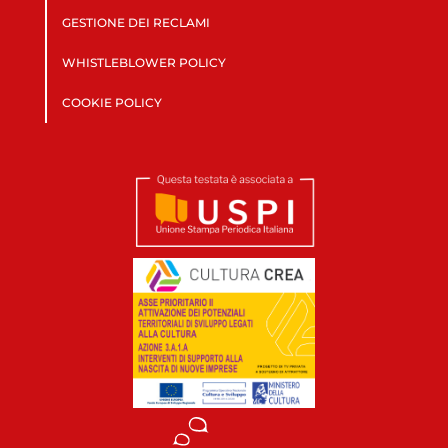
GESTIONE DEI RECLAMI
WHISTLEBLOWER POLICY
COOKIE POLICY