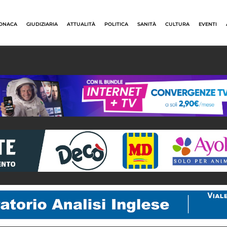
ONACA
GIUDIZIARIA
ATTUALITÀ
POLITICA
SANITÀ
CULTURA
EVENTI