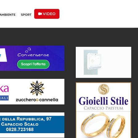
VIDEO
AMBIENTE
SPORT