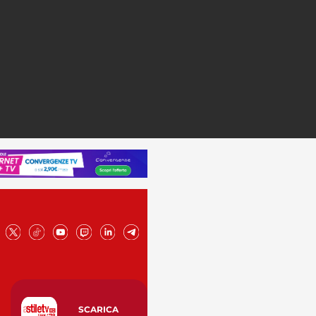
SCARICA