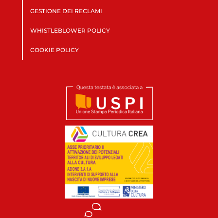
GESTIONE DEI RECLAMI
WHISTLEBLOWER POLICY
COOKIE POLICY