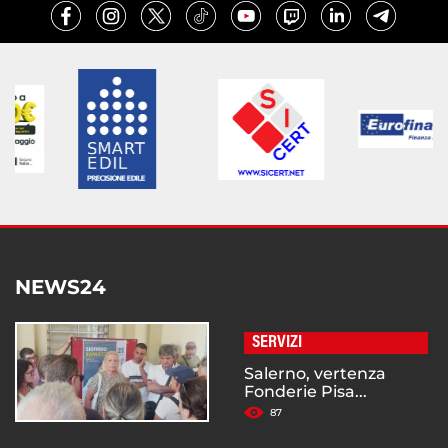
NEWS24
SERVIZI
Salerno, vertenza
Fonderie Pisa...
87