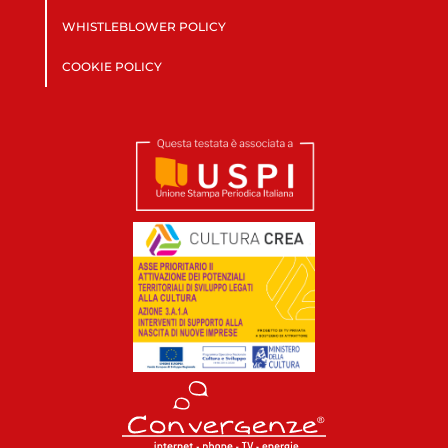
WHISTLEBLOWER POLICY
COOKIE POLICY