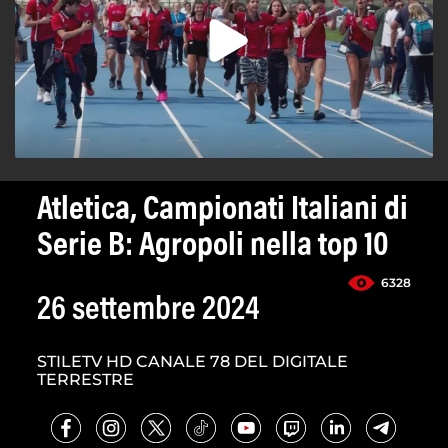
Atletica, Campionati Italiani di
Serie B: Agropoli nella top 10
6328
26 settembre 2024
STILETV HD CANALE 78 DEL DIGITALE
TERRESTRE