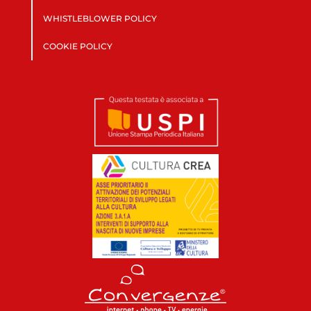
WHISTLEBLOWER POLICY
COOKIE POLICY