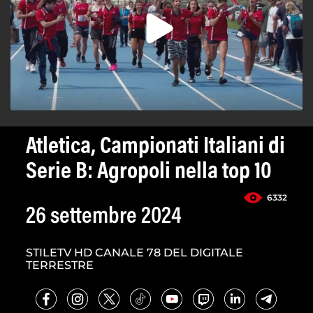
Atletica, Campionati Italiani di
Serie B: Agropoli nella top 10
6332
26 settembre 2024
STILETV HD CANALE 78 DEL DIGITALE
TERRESTRE