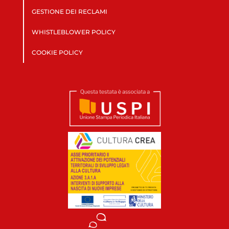
GESTIONE DEI RECLAMI
WHISTLEBLOWER POLICY
COOKIE POLICY