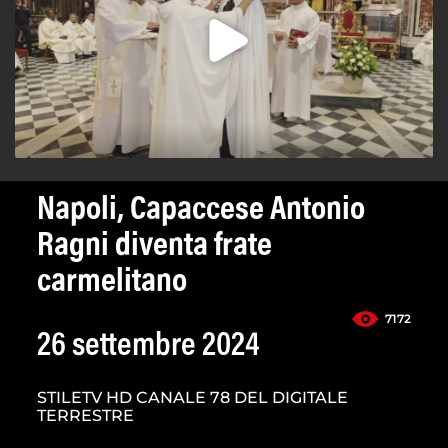
Napoli, Capaccese Antonio
Ragni diventa frate
carmelitano
7172
26 settembre 2024
STILETV HD CANALE 78 DEL DIGITALE
TERRESTRE