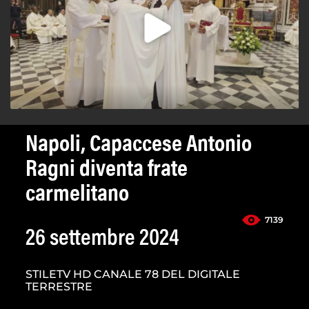
Napoli, Capaccese Antonio
Ragni diventa frate
carmelitano
7139
26 settembre 2024
STILETV HD CANALE 78 DEL DIGITALE
TERRESTRE