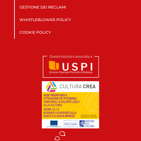
GESTIONE DEI RECLAMI
WHISTLEBLOWER POLICY
COOKIE POLICY