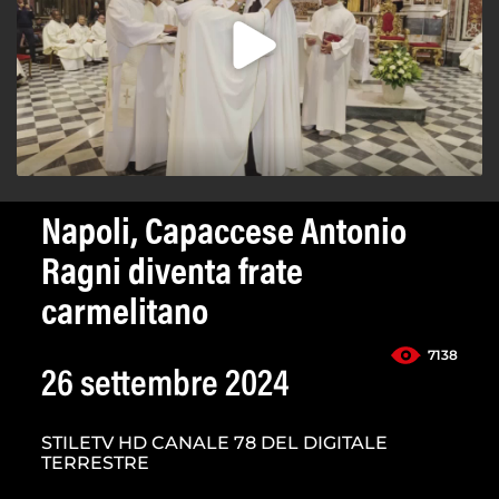
Napoli, Capaccese Antonio
Ragni diventa frate
carmelitano
7138
26 settembre 2024
STILETV HD CANALE 78 DEL DIGITALE
TERRESTRE