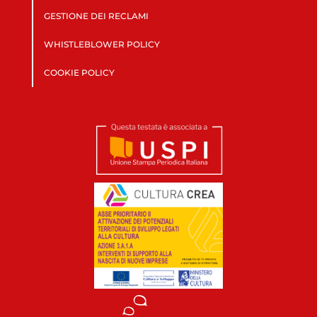
GESTIONE DEI RECLAMI
WHISTLEBLOWER POLICY
COOKIE POLICY