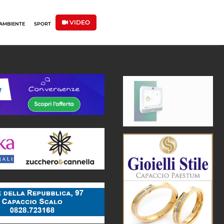
VIDEO
AMBIENTE
SPORT