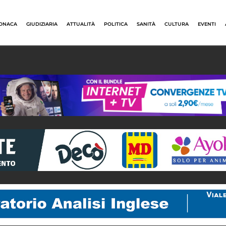
ONACA
GIUDIZIARIA
ATTUALITÀ
POLITICA
SANITÀ
CULTURA
EVENTI