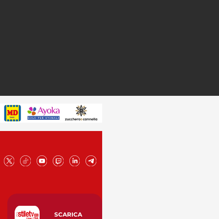
SCARICA