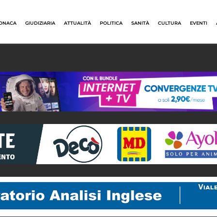
ONACA
GIUDIZIARIA
ATTUALITÀ
POLITICA
SANITÀ
CULTURA
EVENTI