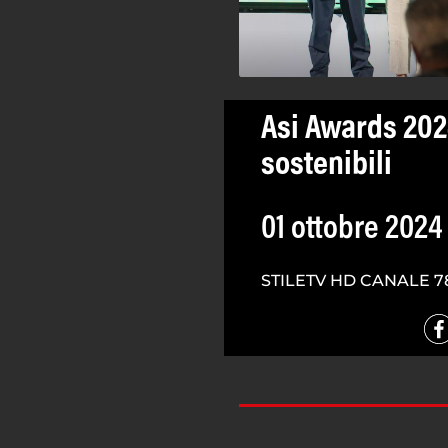
Asi Awards 202
sostenibili
01 ottobre 2024
STILETV HD CANALE 7