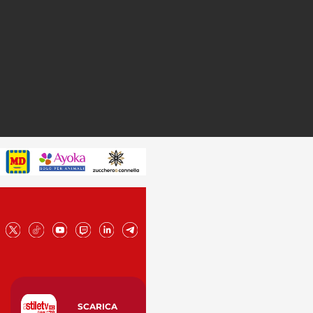
SCARICA