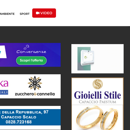
VIDEO
AMBIENTE
SPORT