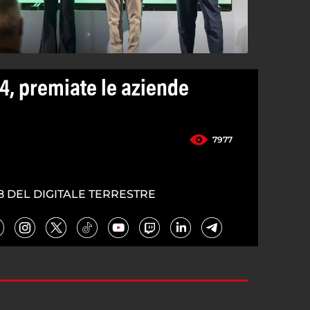
4, premiate le aziende
7977
8 DEL DIGITALE TERRESTRE