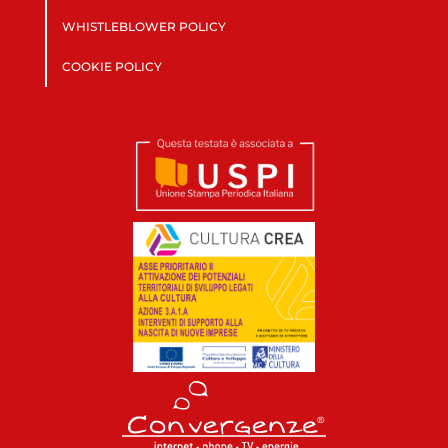
WHISTLEBLOWER POLICY
COOKIE POLICY