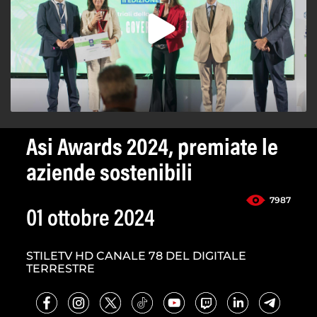
Asi Awards 2024, premiate le
aziende sostenibili
7987
01 ottobre 2024
STILETV HD CANALE 78 DEL DIGITALE
TERRESTRE