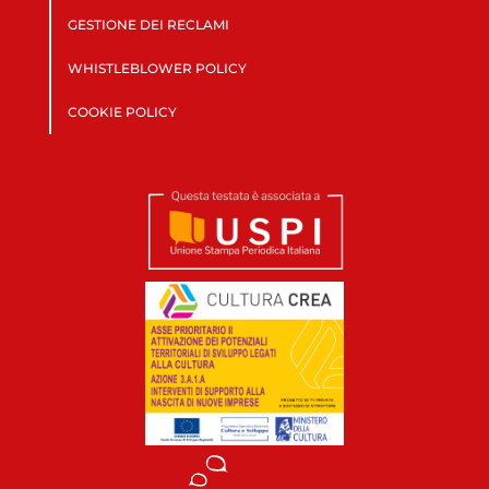
GESTIONE DEI RECLAMI
WHISTLEBLOWER POLICY
COOKIE POLICY