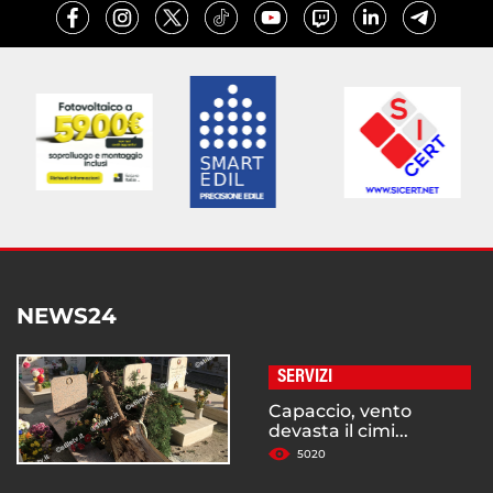
NEWS24
SERVIZI
Capaccio, vento
devasta il cimi...
5020