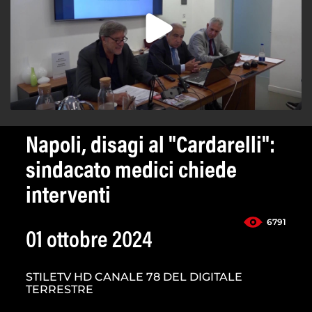
Napoli, disagi al "Cardarelli":
sindacato medici chiede
interventi
6791
01 ottobre 2024
STILETV HD CANALE 78 DEL DIGITALE
TERRESTRE