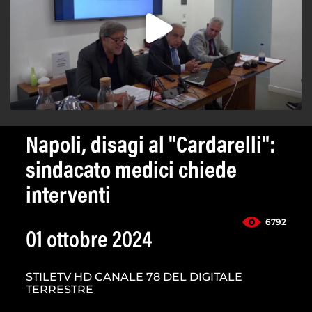
Napoli, disagi al "Cardarelli":
sindacato medici chiede
interventi
6792
01 ottobre 2024
STILETV HD CANALE 78 DEL DIGITALE
TERRESTRE