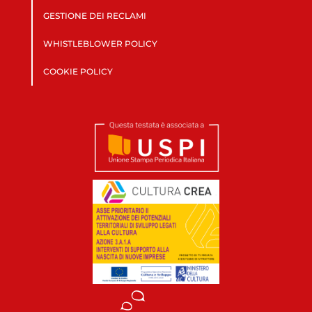
GESTIONE DEI RECLAMI
WHISTLEBLOWER POLICY
COOKIE POLICY