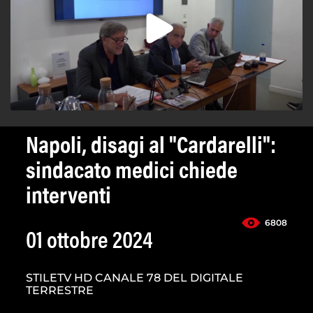
Napoli, disagi al "Cardarelli":
sindacato medici chiede
interventi
6808
01 ottobre 2024
STILETV HD CANALE 78 DEL DIGITALE
TERRESTRE