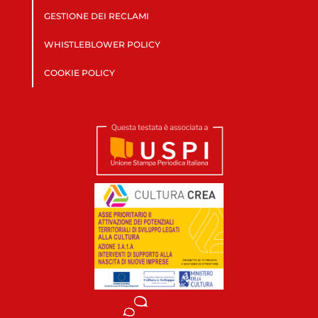
GESTIONE DEI RECLAMI
WHISTLEBLOWER POLICY
COOKIE POLICY