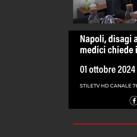
Napoli, disagi 
medici chiede 
01 ottobre 2024
STILETV HD CANALE 7