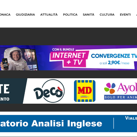
ONACA
GIUDIZIARIA
ATTUALITÀ
POLITICA
SANITÀ
CULTURA
EVENTI