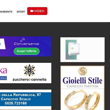
VIDEO
AMBIENTE
SPORT