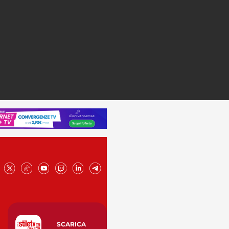
SCARICA