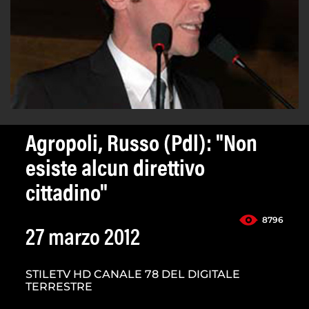
Agropoli, Russo (Pdl): "Non
esiste alcun direttivo
cittadino"
8796
27 marzo 2012
STILETV HD CANALE 78 DEL DIGITALE
TERRESTRE