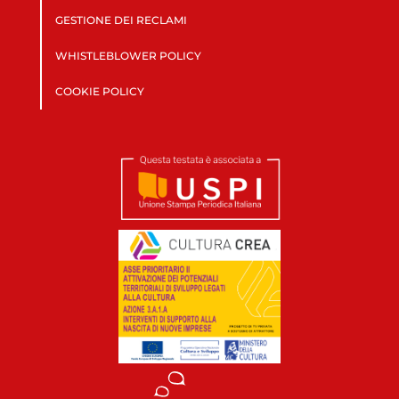
GESTIONE DEI RECLAMI
WHISTLEBLOWER POLICY
COOKIE POLICY