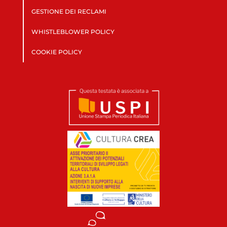
GESTIONE DEI RECLAMI
WHISTLEBLOWER POLICY
COOKIE POLICY