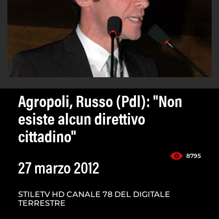
Agropoli, Russo (Pdl): "Non
esiste alcun direttivo
cittadino"
8795
27 marzo 2012
STILETV HD CANALE 78 DEL DIGITALE
TERRESTRE