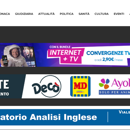
ONACA
GIUDIZIARIA
ATTUALITÀ
POLITICA
SANITÀ
CULTURA
EVENTI