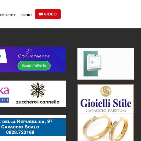
VIDEO
AMBIENTE
SPORT