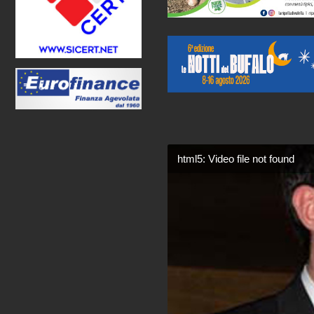
html5: Video file not found