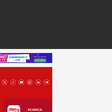
SCARICA