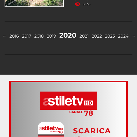
5036
2020
…
…
2016
2017
2018
2019
2021
2022
2023
2024
SCARICA