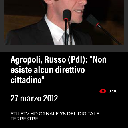
Agropoli, Russo (Pdl): "Non
esiste alcun direttivo
cittadino"
8790
27 marzo 2012
STILETV HD CANALE 78 DEL DIGITALE
TERRESTRE