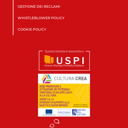
GESTIONE DEI RECLAMI
WHISTLEBLOWER POLICY
COOKIE POLICY