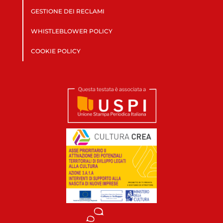
GESTIONE DEI RECLAMI
WHISTLEBLOWER POLICY
COOKIE POLICY