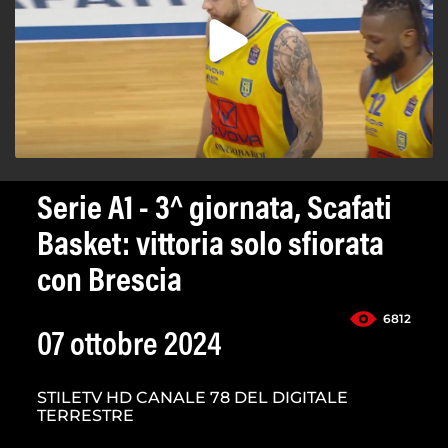
Serie A1 - 3^ giornata, Scafati
Basket: vittoria solo sfiorata
con Brescia
6812
07 ottobre 2024
STILETV HD CANALE 78 DEL DIGITALE
TERRESTRE