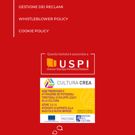
GESTIONE DEI RECLAMI
WHISTLEBLOWER POLICY
COOKIE POLICY