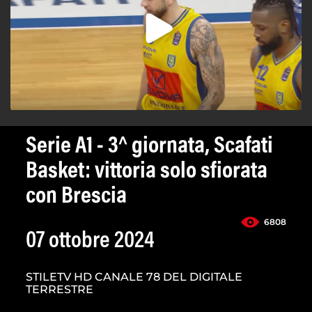
Serie A1 - 3^ giornata, Scafati
Basket: vittoria solo sfiorata
con Brescia
6808
07 ottobre 2024
STILETV HD CANALE 78 DEL DIGITALE
TERRESTRE