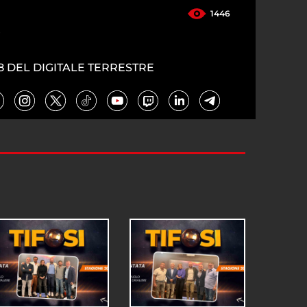
1446
4
8 DEL DIGITALE TERRESTRE