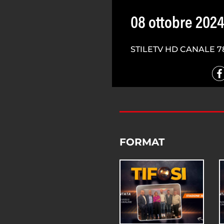
08 ottobre 202
STILETV HD CANALE 7
FORMAT