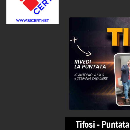
Tifosi - Puntat