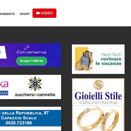
VIDEO
AMBIENTE
SPORT