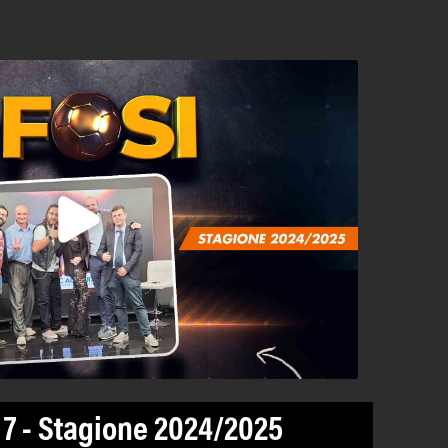
a 7 - Stagione 2024/2025