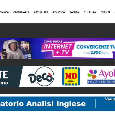
ONACA
GIUDIZIARIA
ATTUALITÀ
POLITICA
SANITÀ
CULTURA
EVENTI