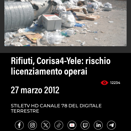
Rifiuti, Corisa4-Yele: rischio
licenziamento operai
12234
27 marzo 2012
STILETV HD CANALE 78 DEL DIGITALE
TERRESTRE