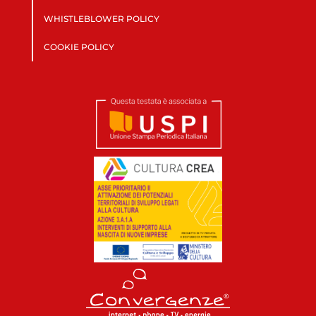
WHISTLEBLOWER POLICY
COOKIE POLICY