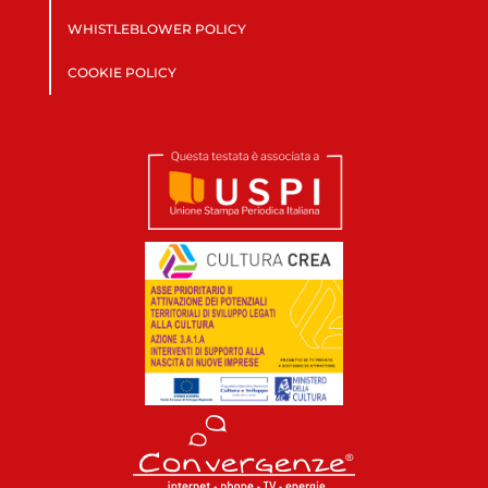
WHISTLEBLOWER POLICY
COOKIE POLICY