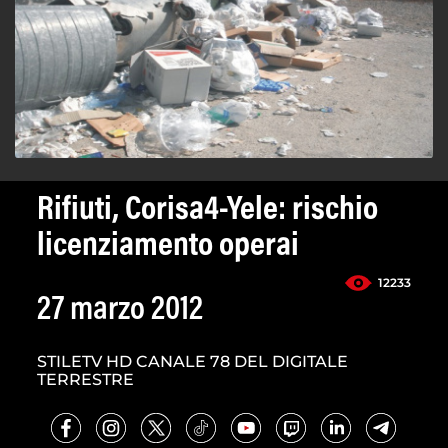
Rifiuti, Corisa4-Yele: rischio
licenziamento operai
12233
27 marzo 2012
STILETV HD CANALE 78 DEL DIGITALE
TERRESTRE