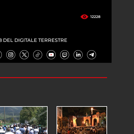
12228
8 DEL DIGITALE TERRESTRE