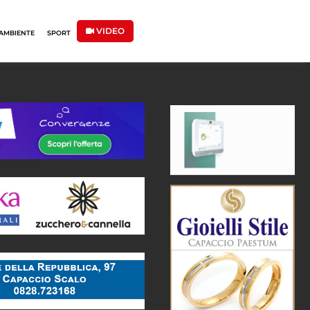
VIDEO
AMBIENTE
SPORT