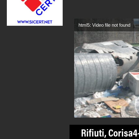
html5: Video file not found
Rifiuti, Corisa