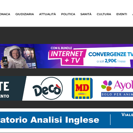
ONACA
GIUDIZIARIA
ATTUALITÀ
POLITICA
SANITÀ
CULTURA
EVENTI