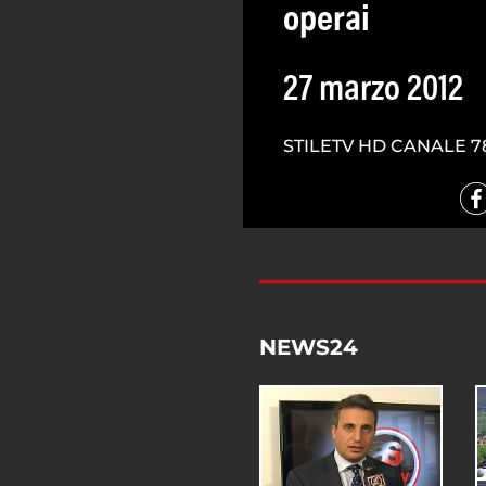
operai
27 marzo 2012
STILETV HD CANALE 7
NEWS24