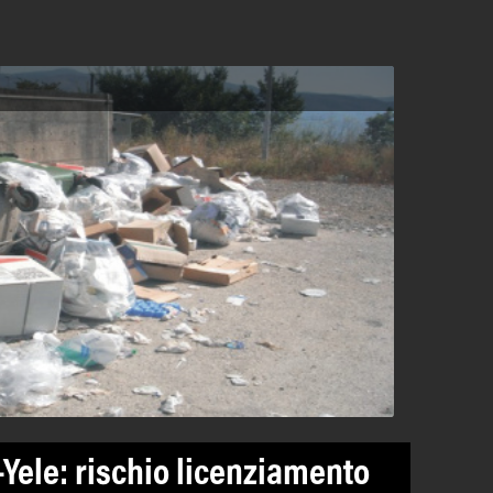
4-Yele: rischio licenziamento