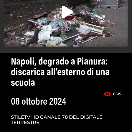
Napoli, degrado a Pianura:
discarica all’esterno di una
scuola
6515
08 ottobre 2024
STILETV HD CANALE 78 DEL DIGITALE
TERRESTRE