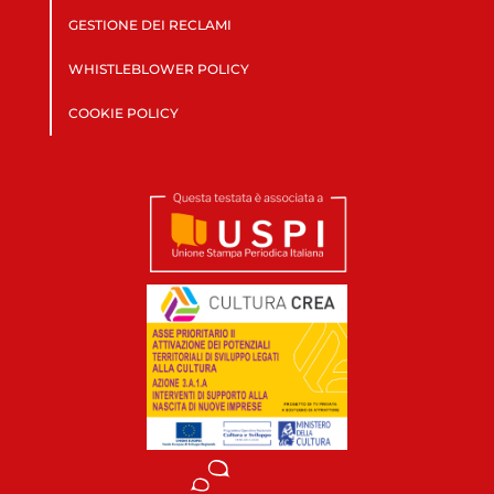
GESTIONE DEI RECLAMI
WHISTLEBLOWER POLICY
COOKIE POLICY