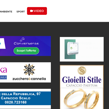
VIDEO
AMBIENTE
SPORT