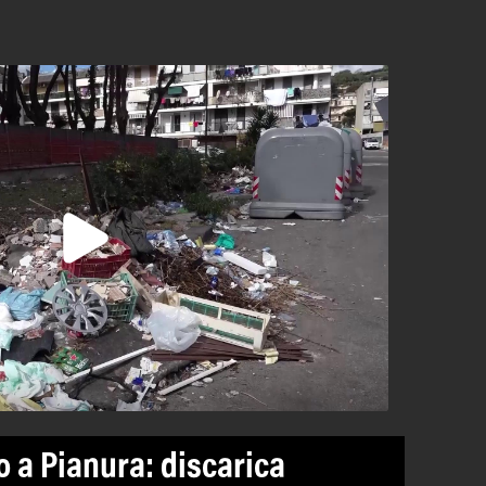
o a Pianura: discarica