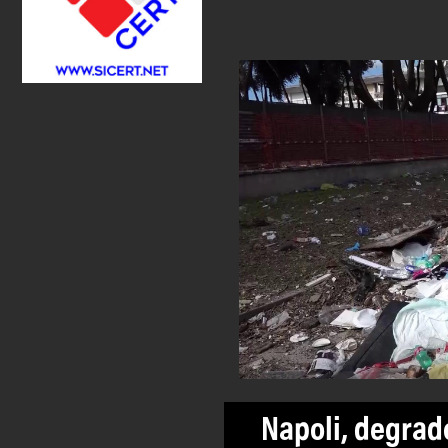
Napoli, degrad