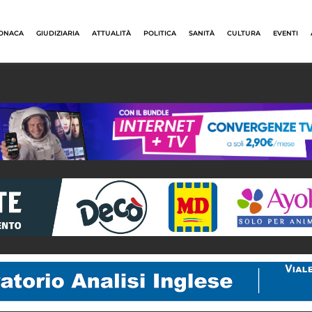
ONACA
GIUDIZIARIA
ATTUALITÀ
POLITICA
SANITÀ
CULTURA
EVENTI