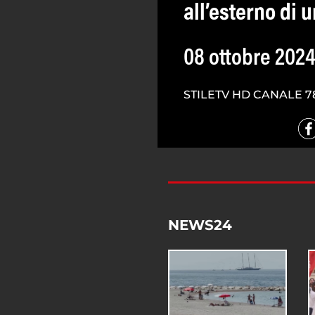
all’esterno di 
08 ottobre 202
STILETV HD CANALE 7
NEWS24