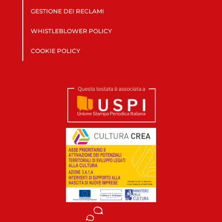
GESTIONE DEI RECLAMI
WHISTLEBLOWER POLICY
COOKIE POLICY