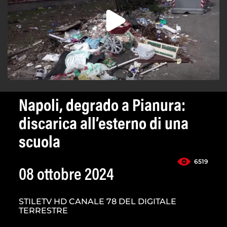
Napoli, degrado a Pianura:
discarica all’esterno di una
scuola
6519
08 ottobre 2024
STILETV HD CANALE 78 DEL DIGITALE
TERRESTRE