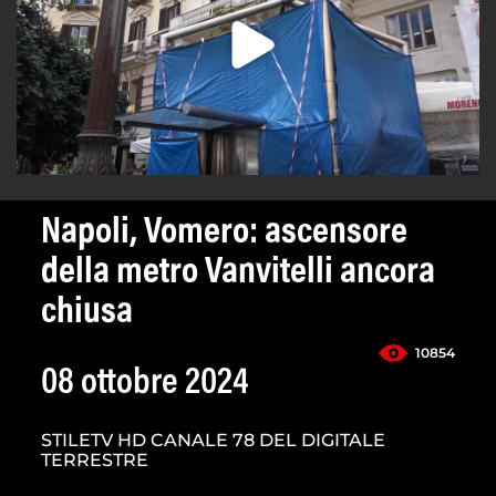
Napoli, Vomero: ascensore
della metro Vanvitelli ancora
chiusa
10854
08 ottobre 2024
STILETV HD CANALE 78 DEL DIGITALE
TERRESTRE