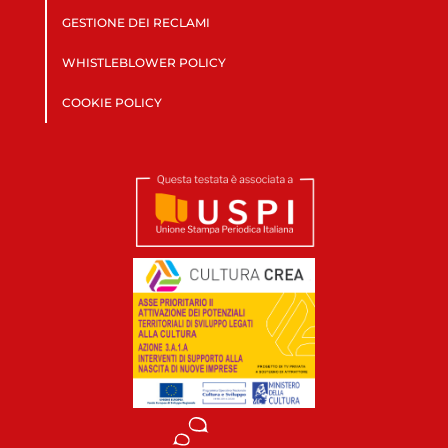
GESTIONE DEI RECLAMI
WHISTLEBLOWER POLICY
COOKIE POLICY