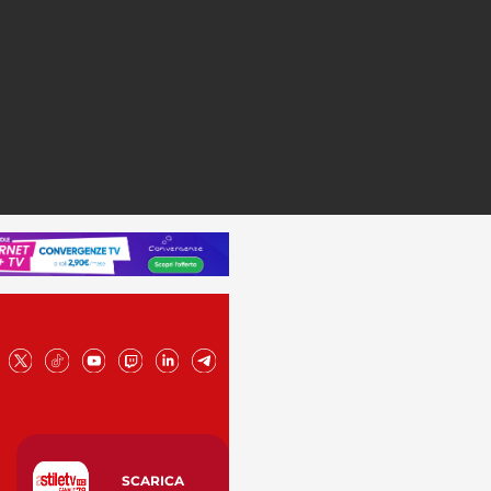
SCARICA