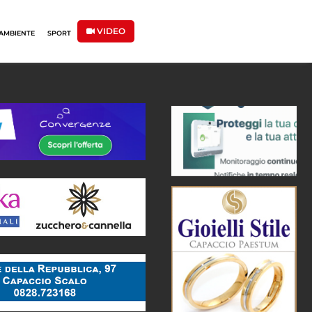
VIDEO
AMBIENTE
SPORT