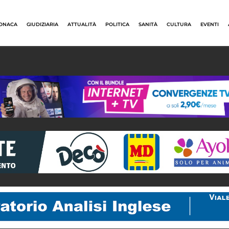
ONACA
GIUDIZIARIA
ATTUALITÀ
POLITICA
SANITÀ
CULTURA
EVENTI