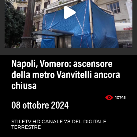
Napoli, Vomero: ascensore
della metro Vanvitelli ancora
chiusa
10745
08 ottobre 2024
STILETV HD CANALE 78 DEL DIGITALE
TERRESTRE