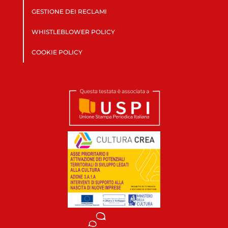
GESTIONE DEI RECLAMI
WHISTLEBLOWER POLICY
COOKIE POLICY